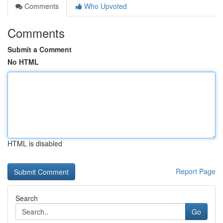
Comments
Who Upvoted
Comments
Submit a Comment
No HTML
HTML is disabled
Report Page
Search
Go