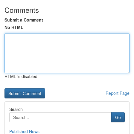
Comments
Submit a Comment
No HTML
HTML is disabled
Report Page
Search
Go
Published News