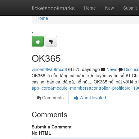
Home
ticketsbookmarks
Home
New
Submit
Home
1
OK365
vincent6w09mcq6
575 days ago
News
Discus
OK365 là nền tảng cá cược trực tuyến uy tín số #1 Châ
casino, bắn cá, đá gà, nổ hũ,... OK365 nổi bật với kh
app=core&module=members&controller=profile&id=198
Comments
Who Upvoted
Comments
Submit a Comment
No HTML