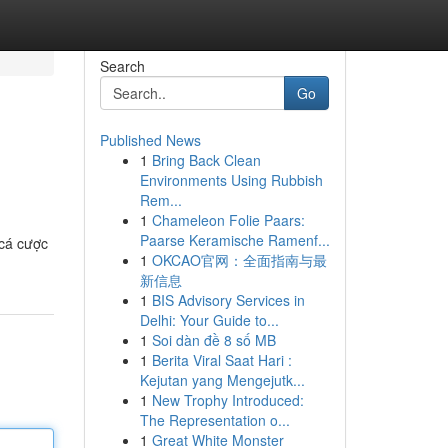
Search
Go
Published News
1
Bring Back Clean
Environments Using Rubbish
Rem...
1
Chameleon Folie Paars:
Paarse Keramische Ramenf...
 cá cược
1
OKCAO官网：全面指南与最
新信息
1
BIS Advisory Services in
Delhi: Your Guide to...
1
Soi dàn đề 8 số MB
1
Berita Viral Saat Hari :
Kejutan yang Mengejutk...
1
New Trophy Introduced:
The Representation o...
1
Great White Monster