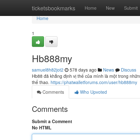
Home
ticketsbookmarks
Home
New
Submit
Home
1
Hb888my
samuel8h82jot2
578 days ago
News
Discuss
Hb88 đã khẳng định vị thế của mình là một trong những
thể thao.
https://phatwalletforums.com/user/hb888my
Comments
Who Upvoted
Comments
Submit a Comment
No HTML