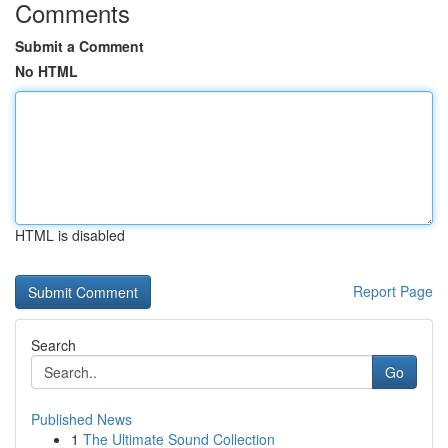
Comments
Submit a Comment
No HTML
HTML is disabled
Report Page
Search
Go
Published News
1
The Ultimate Sound Collection