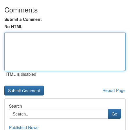
Comments
Submit a Comment
No HTML
HTML is disabled
Report Page
Search
Go
Published News